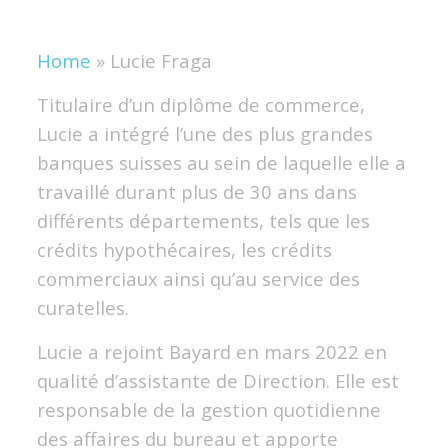
Home
»
Lucie Fraga
Titulaire d’un diplôme de commerce,
Lucie a intégré l’une des plus grandes
banques suisses au sein de laquelle elle a
travaillé durant plus de 30 ans dans
différents départements, tels que les
crédits hypothécaires, les crédits
commerciaux ainsi qu’au service des
curatelles.
Lucie a rejoint Bayard en mars 2022 en
qualité d’assistante de Direction. Elle est
responsable de la gestion quotidienne
des affaires du bureau et apporte