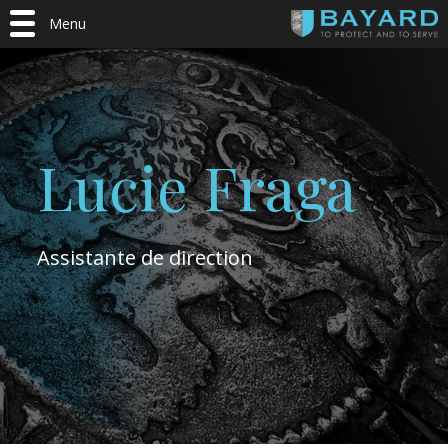
Menu
Lucie Fraga
Assistante de direction